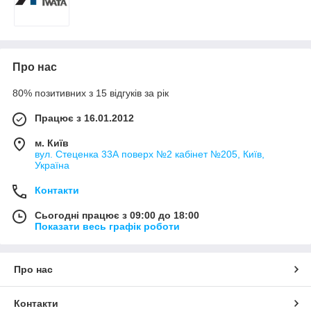
Про нас
80% позитивних з 15 відгуків за рік
Працює з 16.01.2012
м. Київ
вул. Стеценка 33А поверх №2 кабінет №205, Київ,
Україна
Контакти
Сьогодні працює з 09:00 до 18:00
Показати весь графік роботи
Про нас
Контакти