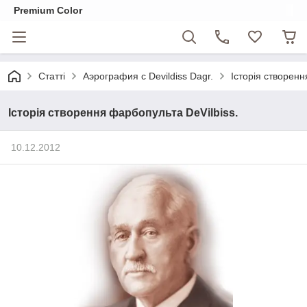
Premium Color
Статті
Аэрография с Devildiss Dagr.
Історія створенн
Історія створення фарбопульта DeVilbiss.
10.12.2012