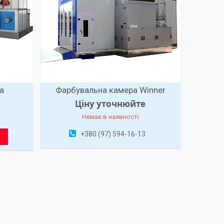
а
Фарбувальна камера Winner
Ціну уточнюйте
Немає в наявності
+380 (97) 594-16-13