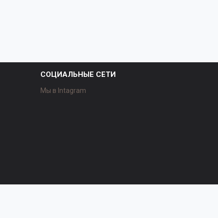
СОЦИАЛЬНЫЕ СЕТИ
Мы в Intagram