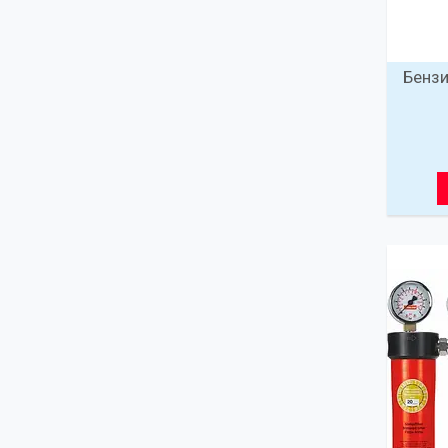
Бензи