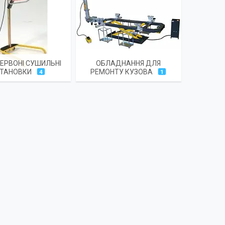
ЕРВОНІ СУШИЛЬНІ
ОБЛАДНАННЯ ДЛЯ
ТАНОВКИ
РЕМОНТУ КУЗОВА
4
1