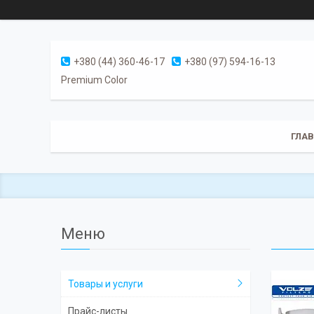
+380 (44) 360-46-17
+380 (97) 594-16-13
Premium Color
ГЛА
Товары и услуги
Прайс-листы