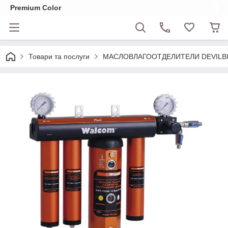
Premium Color
Товари та послуги
МАСЛОВЛАГООТДЕЛИТЕЛИ DEVILBIS