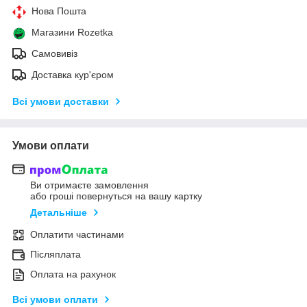
Нова Пошта
Магазини Rozetka
Самовивіз
Доставка кур'єром
Всі умови доставки
Умови оплати
Ви отримаєте замовлення
або гроші повернуться на вашу картку
Детальніше
Оплатити частинами
Післяплата
Оплата на рахунок
Всі умови оплати