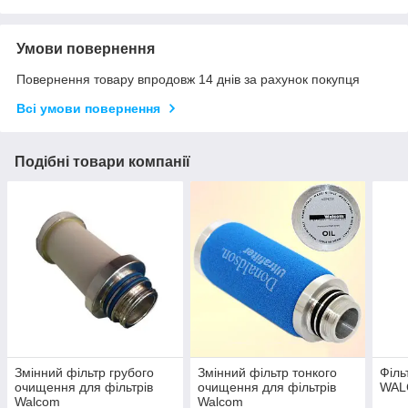
Умови повернення
Повернення товару впродовж 14 днів за рахунок покупця
Всі умови повернення
Подібні товари компанії
Змінний фільтр грубого
Змінний фільтр тонкого
Філь
очищення для фільтрів
очищення для фільтрів
WAL
Walcom
Walcom