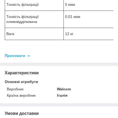
Тонкість фільтрації
5 мкм
Тонкість фільтрації
0,01 мкм
оливовідділювача
Вага
12 кг.
Приховати
Характеристики
Основні атрибути
Виробник
Walcom
Країна виробник
Італія
Умови доставки