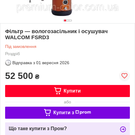
Фільтр — вологозасільник і осушувач
WALCOM FSRD3
Під замовлення
Роздріб
Відправка з
01 вересня 2026
52 500
₴
Купити
або
Купити з
Що таке купити з Пром?