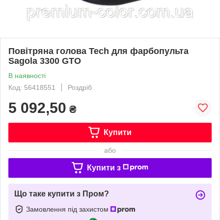
Повітряна голова Tech для фарбопульта
Sagola 3300 GTO
В наявності
Код: 56418551
Роздріб
5 092,50
₴
Купити
або
Купити з
Що таке купити з Пром?
Замовлення під захистом