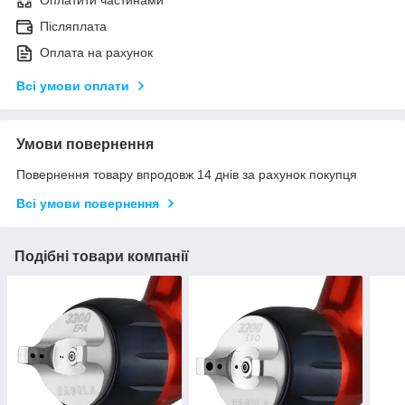
Оплатити частинами
Післяплата
Оплата на рахунок
Всі умови оплати
Умови повернення
Повернення товару впродовж 14 днів за рахунок покупця
Всі умови повернення
Подібні товари компанії