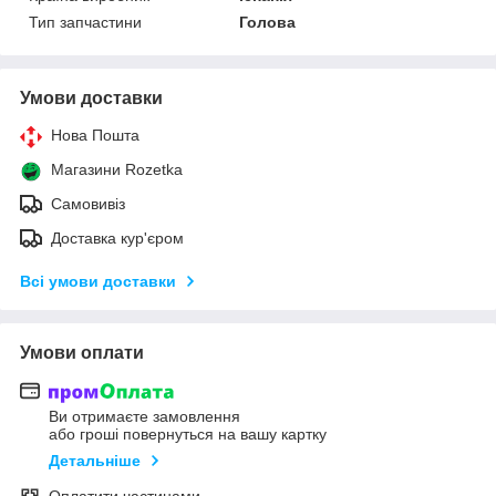
Тип запчастини
Голова
Умови доставки
Нова Пошта
Магазини Rozetka
Самовивіз
Доставка кур'єром
Всі умови доставки
Умови оплати
Ви отримаєте замовлення
або гроші повернуться на вашу картку
Детальніше