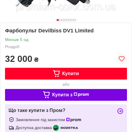
Фарбопульт Devilbiss DV1 Limited
Менше 5 од.
Роздріб
32 000
₴
Купити
або
Купити з
Що таке купити з Пром?
Замовлення під захистом
Доступна доставка