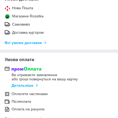
Нова Пошта
Магазини Rozetka
Самовивіз
Доставка кур'єром
Всі умови доставки
Умови оплати
Ви отримаєте замовлення
або гроші повернуться на вашу картку
Детальніше
Оплатити частинами
Післяплата
Оплата на рахунок