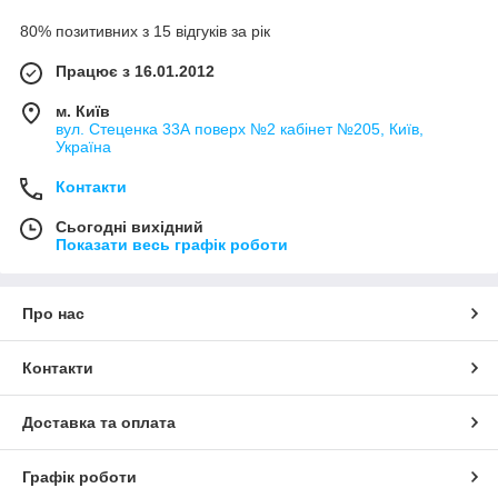
80% позитивних з 15 відгуків за рік
Працює з 16.01.2012
м. Київ
вул. Стеценка 33А поверх №2 кабінет №205, Київ,
Україна
Контакти
Сьогодні вихідний
Показати весь графік роботи
Про нас
Контакти
Доставка та оплата
Графік роботи