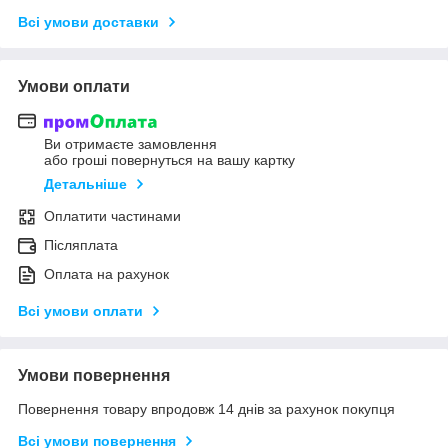
Всі умови доставки
Умови оплати
Ви отримаєте замовлення
або гроші повернуться на вашу картку
Детальніше
Оплатити частинами
Післяплата
Оплата на рахунок
Всі умови оплати
Умови повернення
Повернення товару впродовж 14 днів за рахунок покупця
Всі умови повернення