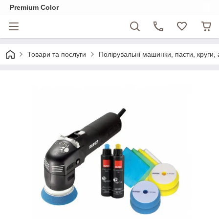
Premium Color
Товари та послуги
Полірувальні машинки, пасти, круги, 