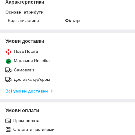
Характеристики
Основні атрибути
Вид запчастини
Фільтр
Умови доставки
Нова Пошта
Магазини Rozetka
Самовивіз
Доставка кур'єром
Всі умови доставки
Умови оплати
Пром-оплата
Оплатити частинами