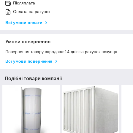
Післяплата
Оплата на рахунок
Всі умови оплати
Умови повернення
Повернення товару впродовж 14 днів за рахунок покупця
Всі умови повернення
Подібні товари компанії