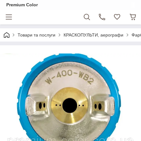
Premium Color
Товари та послуги
КРАСКОПУЛЬТИ, аерографи
Фарб