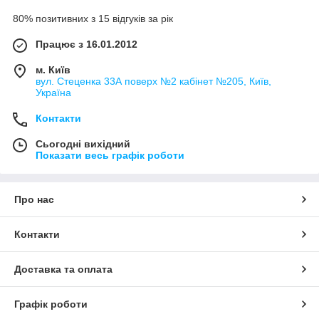
80% позитивних з 15 відгуків за рік
Працює з 16.01.2012
м. Київ
вул. Стеценка 33А поверх №2 кабінет №205, Київ,
Україна
Контакти
Сьогодні вихідний
Показати весь графік роботи
Про нас
Контакти
Доставка та оплата
Графік роботи