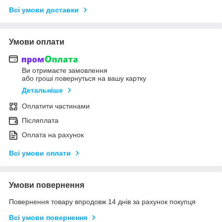
Всі умови доставки
Умови оплати
Ви отримаєте замовлення
або гроші повернуться на вашу картку
Детальніше
Оплатити частинами
Післяплата
Оплата на рахунок
Всі умови оплати
Умови повернення
Повернення товару впродовж 14 днів за рахунок покупця
Всі умови повернення