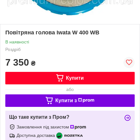
Повітряна голова Iwata W 400 WB
В наявності
Роздріб
7 350
₴
Купити
або
Купити з
Що таке купити з Пром?
Замовлення під захистом
Доступна доставка