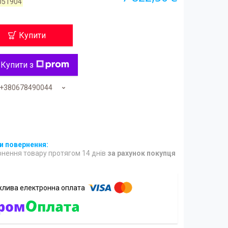
051904
Купити
Купити з
+380678490044
нення товару протягом 14 днів
за рахунок покупця