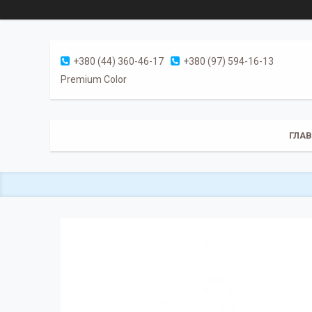
+380 (44) 360-46-17
+380 (97) 594-16-13
Premium Color
ГЛА