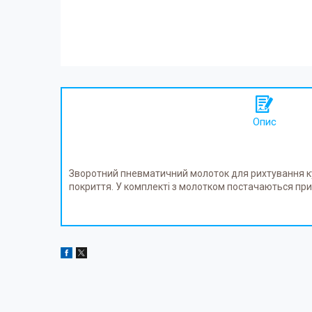
Опис
Зворотний пневматичний молоток для рихтування к
покриття. У комплекті з молотком постачаються при