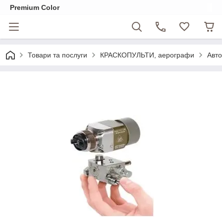
Premium Color
Товари та послуги
КРАСКОПУЛЬТИ, аерографи
Авто