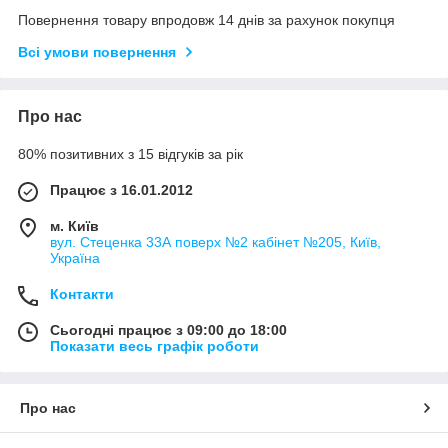
Повернення товару впродовж 14 днів за рахунок покупця
Всі умови повернення
Про нас
80% позитивних з 15 відгуків за рік
Працює з 16.01.2012
м. Київ
вул. Стеценка 33А поверх №2 кабінет №205, Київ,
Україна
Контакти
Сьогодні працює з 09:00 до 18:00
Показати весь графік роботи
Про нас