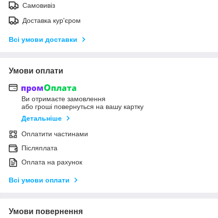
Самовивіз
Доставка кур'єром
Всі умови доставки
Умови оплати
Ви отримаєте замовлення
або гроші повернуться на вашу картку
Детальніше
Оплатити частинами
Післяплата
Оплата на рахунок
Всі умови оплати
Умови повернення