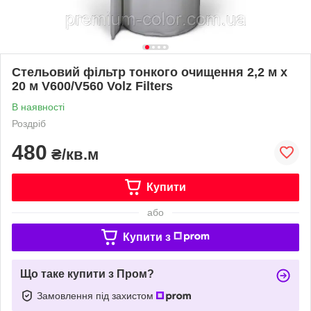
Стельовий фільтр тонкого очищення 2,2 м х
20 м V600/V560 Volz Filters
В наявності
Роздріб
480
₴/кв.м
Купити
або
Купити з
Що таке купити з Пром?
Замовлення під захистом