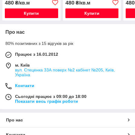
480
480
480
₴/кв.м
₴/кв.м
Купити
Купити
Про нас
80% позитивних з 15 відгуків за рік
Працює з 16.01.2012
м. Київ
вул. Стеценка 33А поверх №2 кабінет №205, Київ,
Україна
Контакти
Сьогодні працює з 09:00 до 18:00
Показати весь графік роботи
Про нас
Контакти