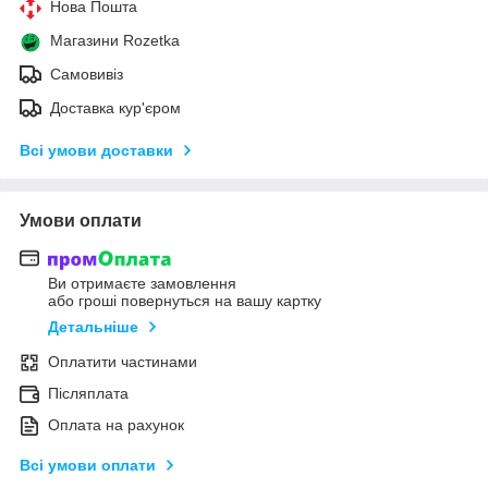
Нова Пошта
Магазини Rozetka
Самовивіз
Доставка кур'єром
Всі умови доставки
Умови оплати
Ви отримаєте замовлення
або гроші повернуться на вашу картку
Детальніше
Оплатити частинами
Післяплата
Оплата на рахунок
Всі умови оплати