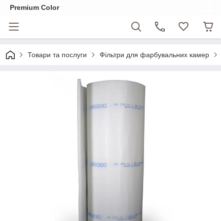
Premium Color
Товари та послуги
Фільтри для фарбувальних камер