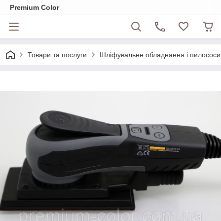
Premium Color
Товари та послуги
Шліфувальне обладнання і пилосо