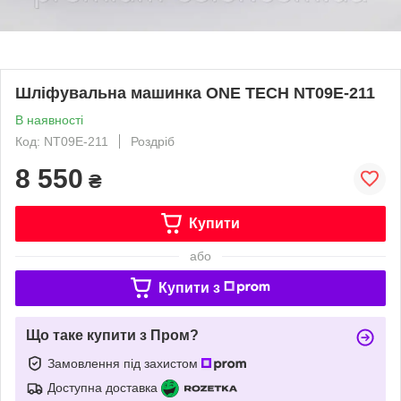
Шліфувальна машинка ONE TECH NT09E-211
В наявності
Код: NT09E-211
Роздріб
8 550
₴
Купити
або
Купити з
Що таке купити з Пром?
Замовлення під захистом
Доступна доставка