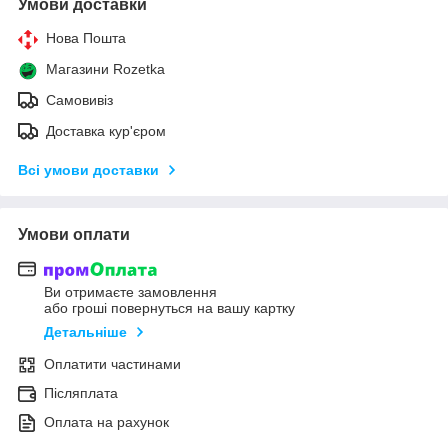
Умови доставки
Нова Пошта
Магазини Rozetka
Самовивіз
Доставка кур'єром
Всі умови доставки
Умови оплати
Ви отримаєте замовлення
або гроші повернуться на вашу картку
Детальніше
Оплатити частинами
Післяплата
Оплата на рахунок