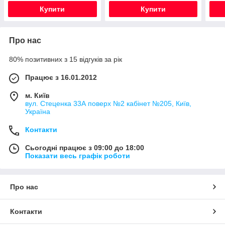
Купити
Купити
Про нас
80% позитивних з 15 відгуків за рік
Працює з 16.01.2012
м. Київ
вул. Стеценка 33А поверх №2 кабінет №205, Київ,
Україна
Контакти
Сьогодні працює з 09:00 до 18:00
Показати весь графік роботи
Про нас
Контакти