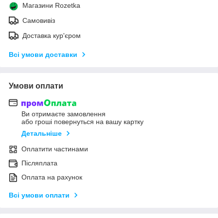
Магазини Rozetka
Самовивіз
Доставка кур'єром
Всі умови доставки
Умови оплати
Ви отримаєте замовлення
або гроші повернуться на вашу картку
Детальніше
Оплатити частинами
Післяплата
Оплата на рахунок
Всі умови оплати