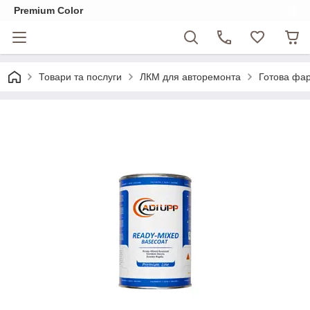
Premium Color
Товари та послуги
ЛКМ для авторемонта
Готова фар