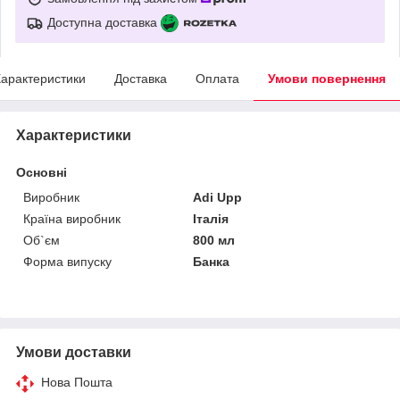
Доступна доставка
арактеристики
Доставка
Оплата
Умови повернення
Характеристики
Основні
Виробник
Adi Upp
Країна виробник
Італія
Об`єм
800 мл
Форма випуску
Банка
Умови доставки
Нова Пошта