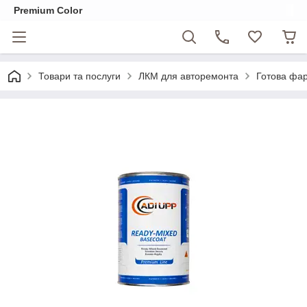
Premium Color
Товари та послуги
ЛКМ для авторемонта
Готова фар