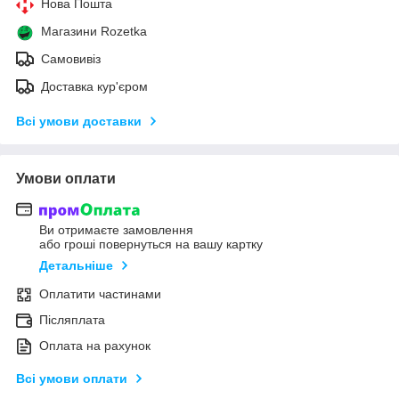
Нова Пошта
Магазини Rozetka
Самовивіз
Доставка кур'єром
Всі умови доставки
Умови оплати
Ви отримаєте замовлення
або гроші повернуться на вашу картку
Детальніше
Оплатити частинами
Післяплата
Оплата на рахунок
Всі умови оплати