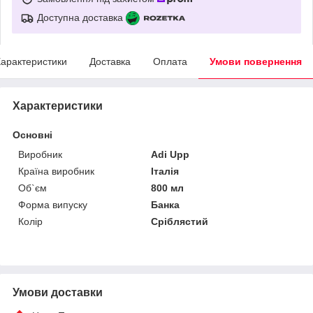
Доступна доставка
арактеристики
Доставка
Оплата
Умови повернення
Характеристики
Основні
Виробник
Adi Upp
Країна виробник
Італія
Об`єм
800 мл
Форма випуску
Банка
Колір
Сріблястий
Умови доставки