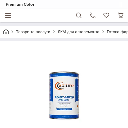
Premium Color
Товари та послуги
ЛКМ для авторемонта
Готова фар