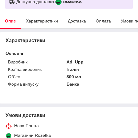
Доступна доставка
Опис
Характеристики
Доставка
Оплата
Умови п
Характеристики
Основні
Виробник
Adi Upp
Країна виробник
Італія
Об`єм
800 мл
Форма випуску
Банка
Умови доставки
Нова Пошта
Магазини Rozetka