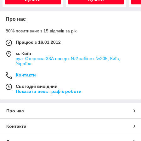
Про нас
80% позитивних з 15 відгуків за рік
Працює з 16.01.2012
м. Київ
вул. Стеценка 33А поверх №2 кабінет №205, Київ,
Україна
Контакти
Сьогодні вихідний
Показати весь графік роботи
Про нас
Контакти