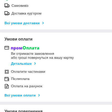
Самовивіз
Доставка кур'єром
Всі умови доставки
Умови оплати
Ви отримаєте замовлення
або гроші повернуться на вашу картку
Детальніше
Оплатити частинами
Післяплата
Оплата на рахунок
Всі умови оплати
Умови повернення