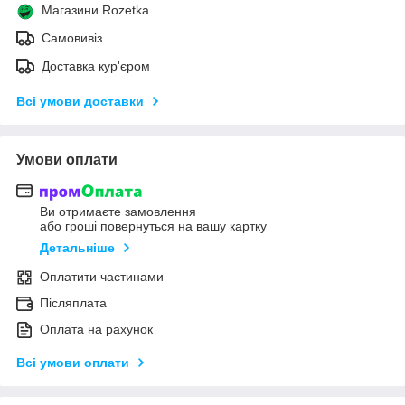
Магазини Rozetka
Самовивіз
Доставка кур'єром
Всі умови доставки
Умови оплати
Ви отримаєте замовлення
або гроші повернуться на вашу картку
Детальніше
Оплатити частинами
Післяплата
Оплата на рахунок
Всі умови оплати