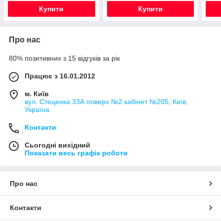
ITALY
Купити
Купити
Про нас
80% позитивних з 15 відгуків за рік
Працює з 16.01.2012
м. Київ
вул. Стеценка 33А поверх №2 кабінет №205, Київ,
Україна
Контакти
Сьогодні вихідний
Показати весь графік роботи
Про нас
Контакти