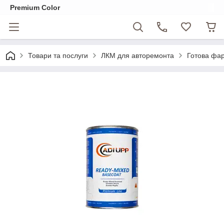
Premium Color
Товари та послуги
ЛКМ для авторемонта
Готова фар