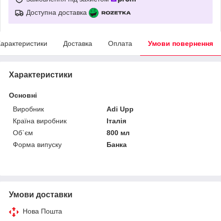
Доступна доставка
арактеристики
Доставка
Оплата
Умови повернення
Характеристики
Основні
Виробник
Adi Upp
Країна виробник
Італія
Об`єм
800 мл
Форма випуску
Банка
Умови доставки
Нова Пошта