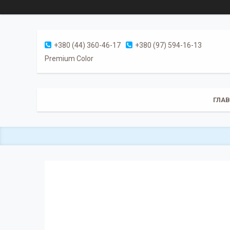
+380 (44) 360-46-17
+380 (97) 594-16-13
Premium Color
ГЛА