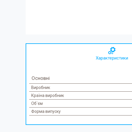
Характеристики
Основні
Виробник
Країна виробник
Об`єм
Форма випуску