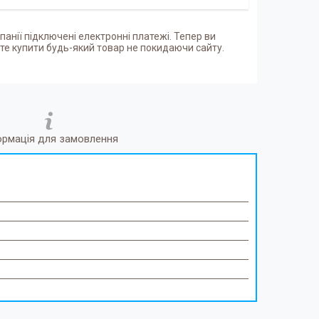
панії підключені електронні платежі. Тепер ви
е купити будь-який товар не покидаючи сайту.
ормація для замовлення