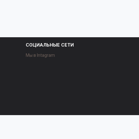
СОЦИАЛЬНЫЕ СЕТИ
Мы в Intagram