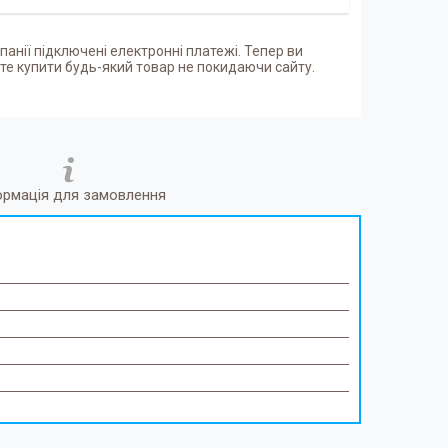
панії підключені електронні платежі. Тепер ви
е купити будь-який товар не покидаючи сайту.
ормація для замовлення