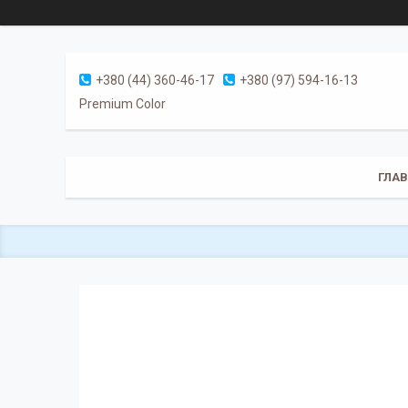
+380 (44) 360-46-17
+380 (97) 594-16-13
Premium Color
ГЛА