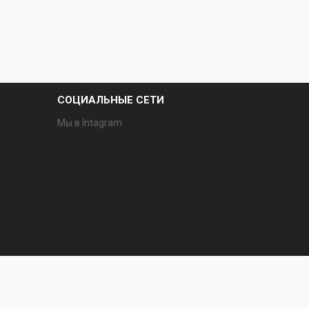
СОЦИАЛЬНЫЕ СЕТИ
Мы в Intagram