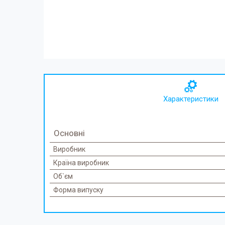
Характеристики
Основні
Виробник
Країна виробник
Об`єм
Форма випуску