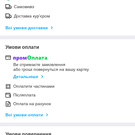
Самовивіз
Доставка кур'єром
Всі умови доставки
Умови оплати
Ви отримаєте замовлення
або гроші повернуться на вашу картку
Детальніше
Оплатити частинами
Післяплата
Оплата на рахунок
Всі умови оплати
Умови повернення