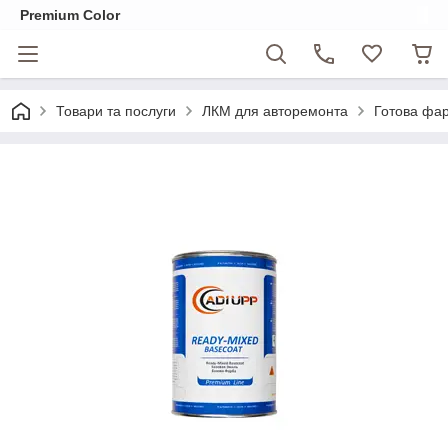
Premium Color
Товари та послуги
ЛКМ для авторемонта
Готова фар