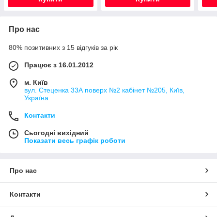
Про нас
80% позитивних з 15 відгуків за рік
Працює з 16.01.2012
м. Київ
вул. Стеценка 33А поверх №2 кабінет №205, Київ,
Україна
Контакти
Сьогодні вихідний
Показати весь графік роботи
Про нас
Контакти