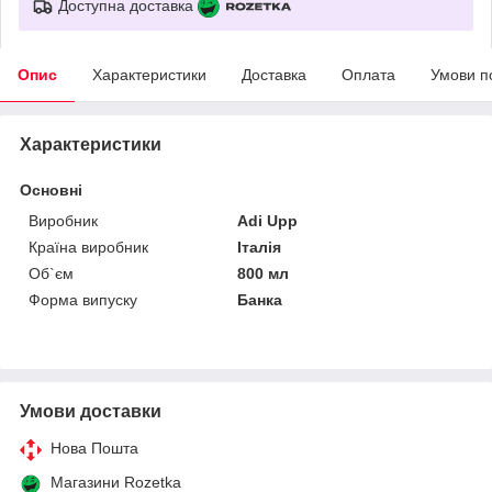
Доступна доставка
Опис
Характеристики
Доставка
Оплата
Умови п
Характеристики
Основні
Виробник
Adi Upp
Країна виробник
Італія
Об`єм
800 мл
Форма випуску
Банка
Умови доставки
Нова Пошта
Магазини Rozetka