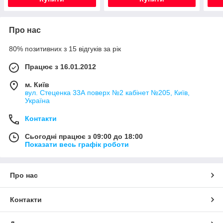
Про нас
80% позитивних з 15 відгуків за рік
Працює з 16.01.2012
м. Київ
вул. Стеценка 33А поверх №2 кабінет №205, Київ,
Україна
Контакти
Сьогодні працює з 09:00 до 18:00
Показати весь графік роботи
Про нас
Контакти