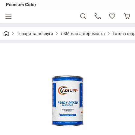
Premium Color
Товари та послуги
ЛКМ для авторемонта
Готова фар