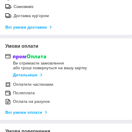
Самовивіз
Доставка кур'єром
Всі умови доставки
Умови оплати
Ви отримаєте замовлення
або гроші повернуться на вашу картку
Детальніше
Оплатити частинами
Післяплата
Оплата на рахунок
Всі умови оплати
Умови повернення