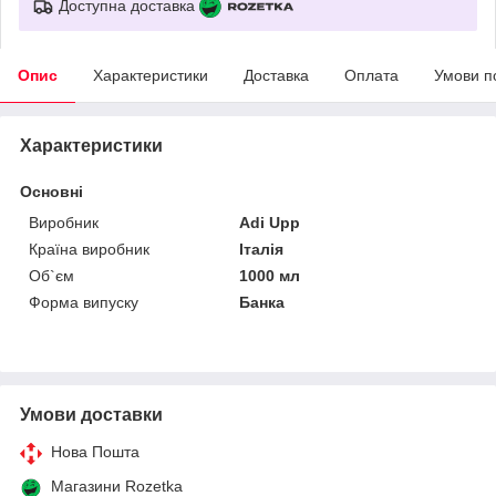
Доступна доставка
Опис
Характеристики
Доставка
Оплата
Умови п
Характеристики
Основні
Виробник
Adi Upp
Країна виробник
Італія
Об`єм
1000 мл
Форма випуску
Банка
Умови доставки
Нова Пошта
Магазини Rozetka