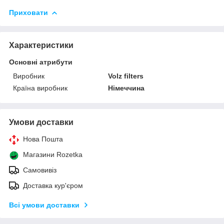
Приховати
Характеристики
Основні атрибути
Виробник
Volz filters
Країна виробник
Німеччина
Умови доставки
Нова Пошта
Магазини Rozetka
Самовивіз
Доставка кур'єром
Всі умови доставки