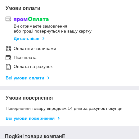
Умови оплати
Ви отримаєте замовлення
або гроші повернуться на вашу картку
Детальніше
Оплатити частинами
Післяплата
Оплата на рахунок
Всі умови оплати
Умови повернення
Повернення товару впродовж 14 днів за рахунок покупця
Всі умови повернення
Подібні товари компанії