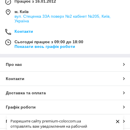
Працює з 16.01.2012
м. Київ
вул. Стеценка 33А поверх №2 кабінет №205, Київ,
Україна
Контакти
Сьогодні працює з 09:00 до 18:00
Показати весь графік роботи
Про нас
Контакти
Доставка та оплата
Графік роботи
×
Разрешите сайту premium-color.com.ua
Повна версія сайту
отправлять вам уведомления на рабочий