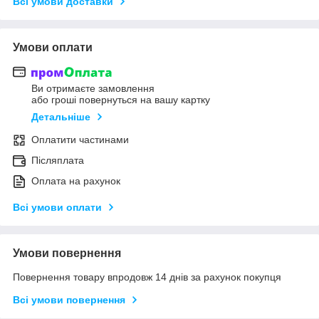
Всі умови доставки
Умови оплати
Ви отримаєте замовлення
або гроші повернуться на вашу картку
Детальніше
Оплатити частинами
Післяплата
Оплата на рахунок
Всі умови оплати
Умови повернення
Повернення товару впродовж 14 днів за рахунок покупця
Всі умови повернення