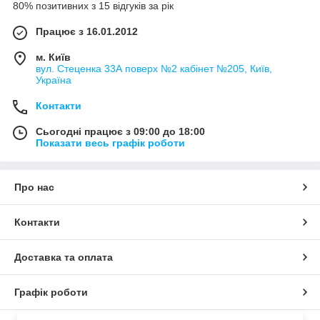
80% позитивних з 15 відгуків за рік
Працює з 16.01.2012
м. Київ
вул. Стеценка 33А поверх №2 кабінет №205, Київ,
Україна
Контакти
Сьогодні працює з 09:00 до 18:00
Показати весь графік роботи
Про нас
Контакти
Доставка та оплата
Графік роботи