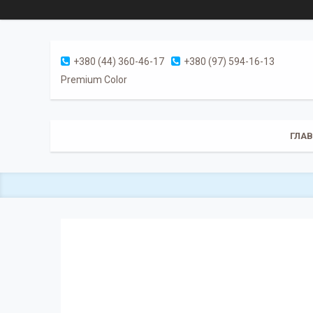
+380 (44) 360-46-17
+380 (97) 594-16-13
Premium Color
ГЛА