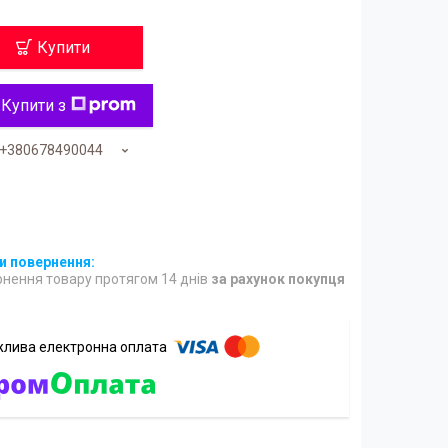
Купити
Купити з
+380678490044
нення товару протягом 14 днів
за рахунок покупця