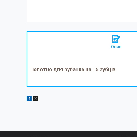
Опис
Полотно для рубанка на 15 зубців