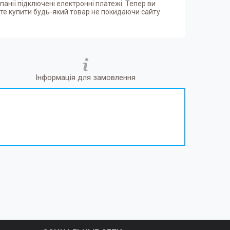
панії підключені електронні платежі. Тепер ви
е купити будь-який товар не покидаючи сайту.
Інформація для замовлення