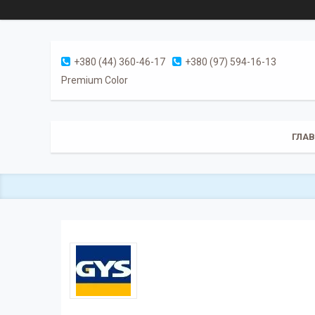
+380 (44) 360-46-17
+380 (97) 594-16-13
Premium Color
ГЛА