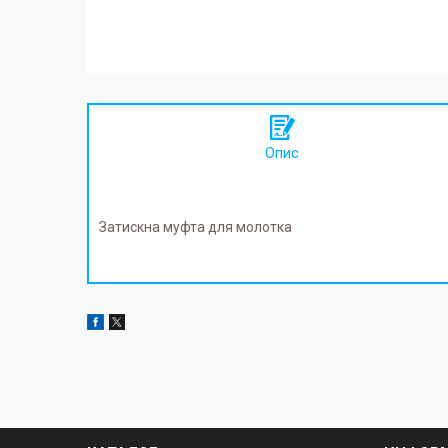
Опис
Затискна муфта для молотка