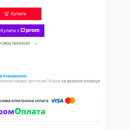
Купити
Купити з
+380678490044
нення товару протягом 14 днів
за рахунок покупця