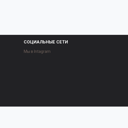
СОЦИАЛЬНЫЕ СЕТИ
Мы в Intagram