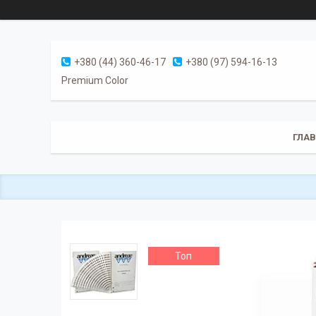
+380 (44) 360-46-17
+380 (97) 594-16-13
Premium Color
ГЛА
Топ