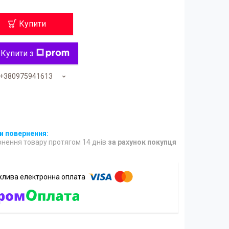
Купити
Купити з
+380975941613
нення товару протягом 14 днів
за рахунок покупця