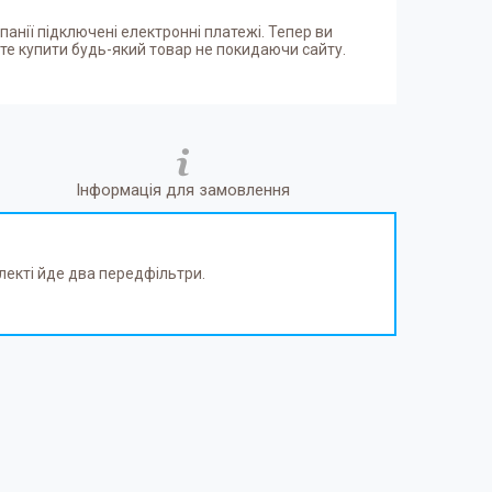
панії підключені електронні платежі. Тепер ви
е купити будь-який товар не покидаючи сайту.
Інформація для замовлення
лекті йде два передфільтри.