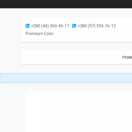
+380 (44) 360-46-17
+380 (97) 594-16-13
Premium Color
ГЛА