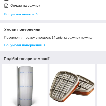
Оплата на рахунок
Всі умови оплати
Умови повернення
Повернення товару впродовж 14 днів за рахунок покупця
Всі умови повернення
Подібні товари компанії