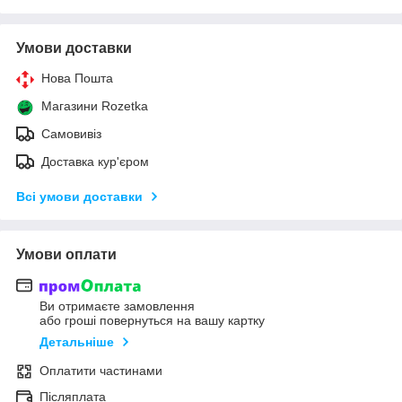
Умови доставки
Нова Пошта
Магазини Rozetka
Самовивіз
Доставка кур'єром
Всі умови доставки
Умови оплати
Ви отримаєте замовлення
або гроші повернуться на вашу картку
Детальніше
Оплатити частинами
Післяплата