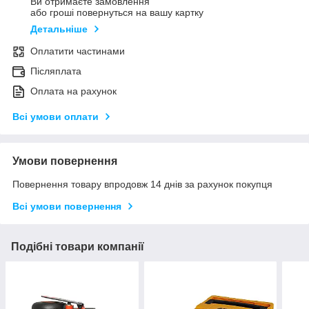
Ви отримаєте замовлення
або гроші повернуться на вашу картку
Детальніше
Оплатити частинами
Післяплата
Оплата на рахунок
Всі умови оплати
Умови повернення
Повернення товару впродовж 14 днів за рахунок покупця
Всі умови повернення
Подібні товари компанії