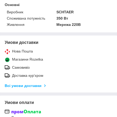
Основні
Виробник
SCHTAER
Споживана потужність
350 Вт
Живлення
Мережа 220В
Умови доставки
Нова Пошта
Магазини Rozetka
Самовивіз
Доставка кур'єром
Всі умови доставки
Умови оплати