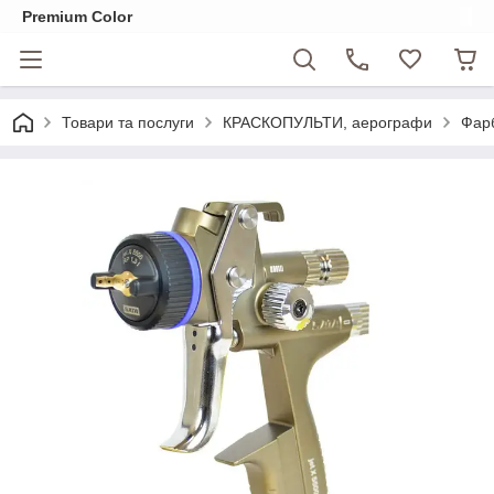
Premium Color
Товари та послуги
КРАСКОПУЛЬТИ, аерографи
Фар