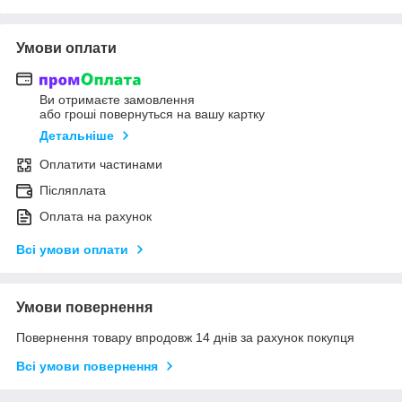
Умови оплати
Ви отримаєте замовлення
або гроші повернуться на вашу картку
Детальніше
Оплатити частинами
Післяплата
Оплата на рахунок
Всі умови оплати
Умови повернення
Повернення товару впродовж 14 днів за рахунок покупця
Всі умови повернення