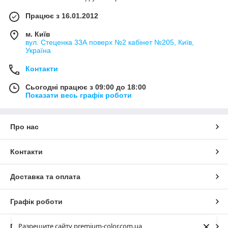
Працює з 16.01.2012
м. Київ
вул. Стеценка 33А поверх №2 кабінет №205, Київ,
Україна
Контакти
Сьогодні працює з 09:00 до 18:00
Показати весь графік роботи
Про нас
Контакти
Доставка та оплата
Графік роботи
×
Разрешите сайту premium-color.com.ua
Повна версія сайту