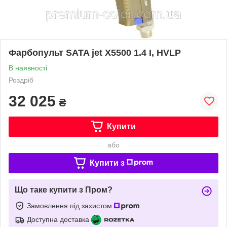
Фарбопульт SATA jet X5500 1.4 I, HVLP
В наявності
Роздріб
32 025
₴
Купити
або
Купити з
Що таке купити з Пром?
Замовлення під захистом
Доступна доставка