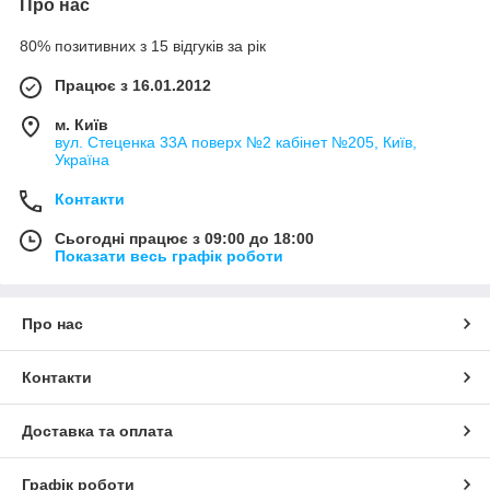
Про нас
80% позитивних з 15 відгуків за рік
Працює з 16.01.2012
м. Київ
вул. Стеценка 33А поверх №2 кабінет №205, Київ,
Україна
Контакти
Сьогодні працює з 09:00 до 18:00
Показати весь графік роботи
Про нас
Контакти
Доставка та оплата
Графік роботи