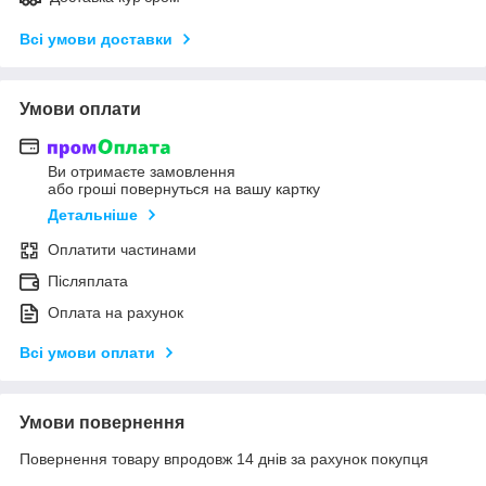
Всі умови доставки
Умови оплати
Ви отримаєте замовлення
або гроші повернуться на вашу картку
Детальніше
Оплатити частинами
Післяплата
Оплата на рахунок
Всі умови оплати
Умови повернення
Повернення товару впродовж 14 днів за рахунок покупця