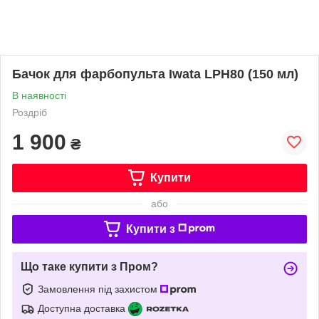
Бачок для фарбопульта Iwata LPH80 (150 мл)
В наявності
Роздріб
1 900
₴
Купити
або
Купити з
Що таке купити з Пром?
Замовлення під захистом
Доступна доставка