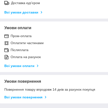
Доставка кур'єром
Всі умови доставки
Умови оплати
Пром-оплата
Оплатити частинами
Післяплата
Оплата на рахунок
Всі умови оплати
Умови повернення
Повернення товару впродовж 14 днів за рахунок покупця
Всі умови повернення