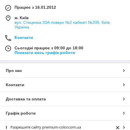
Працює з 16.01.2012
м. Київ
вул. Стеценка 33А поверх №2 кабінет №205, Київ,
Україна
Контакти
Сьогодні працює з 09:00 до 18:00
Показати весь графік роботи
Про нас
Контакти
Доставка та оплата
Графік роботи
×
Разрешите сайту premium-color.com.ua
Повна версія сайту