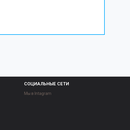
СОЦИАЛЬНЫЕ СЕТИ
Мы в Intagram