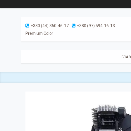
+380 (44) 360-46-17
+380 (97) 594-16-13
Premium Color
ГЛА