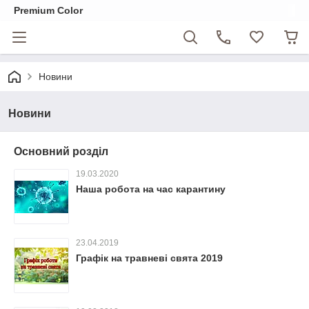
Premium Color
Новини
Новини
Основний розділ
19.03.2020
Наша робота на час карантину
23.04.2019
Графік на травневі свята 2019