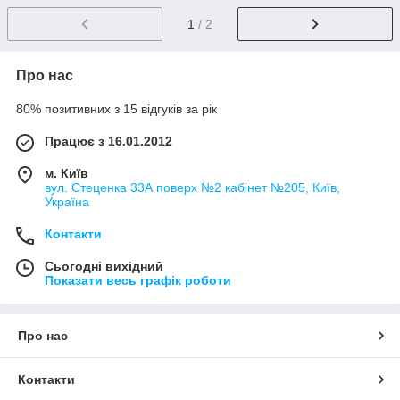
1
/ 2
Про нас
80% позитивних з 15 відгуків за рік
Працює з 16.01.2012
м. Київ
вул. Стеценка 33А поверх №2 кабінет №205, Київ,
Україна
Контакти
Сьогодні вихідний
Показати весь графік роботи
Про нас
Контакти