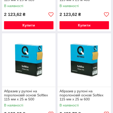
В наявності
В наявності
2 123,62
2 123,62
₴
₴
Купити
Купити
Абразив у рулоні на
Абразив у рулоні на
поролоновій основі Softlex
поролоновій основі Softlex
115 мм х 25 м 500
115 мм х 25 м 600
В наявності
В наявності