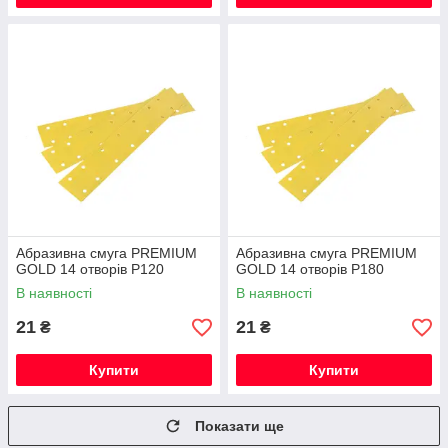
Абразивна смуга PREMIUM
Абразивна смуга PREMIUM
GOLD 14 отворів Р120
GOLD 14 отворів Р180
В наявності
В наявності
21
21
₴
₴
Купити
Купити
Показати ще