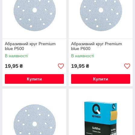
Абразивний круг Premium
Абразивний круг Premium
blue Р500
blue Р600
В наявності
В наявності
19,95
19,95
₴
₴
Купити
Купити