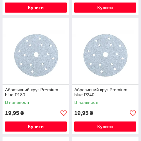
Купити
Купити
Абразивний круг Premium
Абразивний круг Premium
blue Р180
blue Р240
В наявності
В наявності
19,95
19,95
₴
₴
Купити
Купити