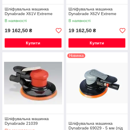
Шліфувальна машинка
Шліфувальна машинка
Dynabrade X61V Extreme
Dynabrade X62V Extreme
В наявності
В наявності
19 162,50
19 162,50
₴
₴
Купити
Купити
Новинка
Шліфувальна машинка
Dynabrade 21039
Шліфувальна машинка
Dynabrade 69029 - 5 мм (під