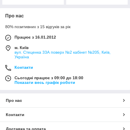
Про нас
80% позитивних з 15 відгуків за рік
Працює з 16.01.2012
м. Київ
вул. Стеценка 33А поверх №2 кабінет №205, Київ,
Україна
Контакти
Сьогодні працює з 09:00 до 18:00
Показати весь графік роботи
Про нас
Контакти
Доставка та оплата