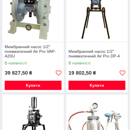
Мембранний насос 1/2"
пневматичний Air Pro VAP-
Мембранний насос 1/2"
A20U
пневматичний Air Pro DP-4
В наявності
В наявності
39 827,50
19 802,50
₴
₴
Купити
Купити