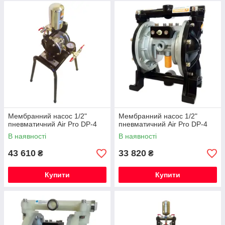
Мембранний насос 1/2"
Мембранний насос 1/2"
пневматичний Air Pro DP-4
пневматичний Air Pro DP-4
В наявності
В наявності
43 610
33 820
₴
₴
Купити
Купити